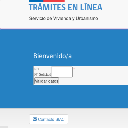
TRÁMITES EN LÍNEA
Servicio de Vivienda y Urbanismo
Bienvenido/a
Rut
N° Solicitud
Contacto SIAC