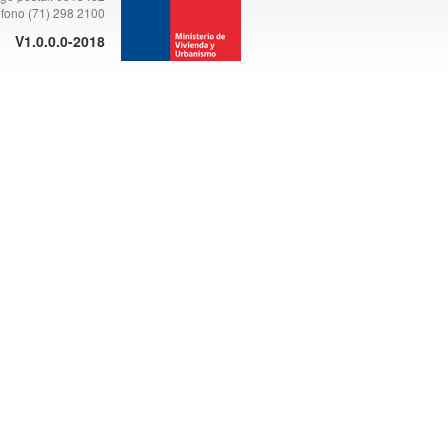
éfono (71) 298 2100
V1.0.0.0-2018