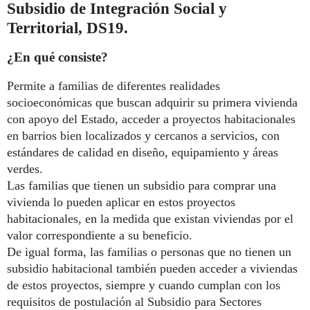
Subsidio de Integración Social y
Territorial, DS19.
¿En qué consiste?
Permite a familias de diferentes realidades
socioeconómicas que buscan adquirir su primera vivienda
con apoyo del Estado, acceder a proyectos habitacionales
en barrios bien localizados y cercanos a servicios, con
estándares de calidad en diseño, equipamiento y áreas
verdes.
Las familias que tienen un subsidio para comprar una
vivienda lo pueden aplicar en estos proyectos
habitacionales, en la medida que existan viviendas por el
valor correspondiente a su beneficio.
De igual forma, las familias o personas que no tienen un
subsidio habitacional también pueden acceder a viviendas
de estos proyectos, siempre y cuando cumplan con los
requisitos de postulación al Subsidio para Sectores