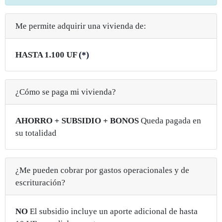
Me permite adquirir una vivienda de:
HASTA 1.100 UF
(*)
¿Cómo se paga mi vivienda?
AHORRO + SUBSIDIO + BONOS
Queda pagada en
su totalidad
¿Me pueden cobrar por gastos operacionales y de
escrituración?
NO
El subsidio incluye un aporte adicional de hasta