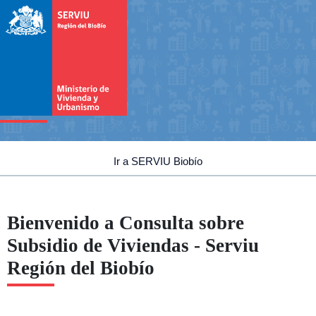
Menú Principal
Ir a SERVIU Biobío
Bienvenido a Consulta sobre
Subsidio de Viviendas - Serviu
Región del Biobío