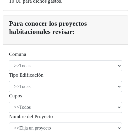
10 UF para dichos gastos.
Para conocer los proyectos
habitacionales revisar:
Comuna
Tipo Edificación
Cupos
Nombre del Proyecto