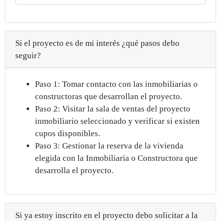
Si el proyecto es de mi interés ¿qué pasos debo
seguir?
Paso 1: Tomar contacto con las inmobiliarias o
constructoras que desarrollan el proyecto.
Paso 2: Visitar la sala de ventas del proyecto
inmobiliario seleccionado y verificar si existen
cupos disponibles.
Paso 3: Gestionar la reserva de la vivienda
elegida con la Inmobiliaria o Constructora que
desarrolla el proyecto.
Si ya estoy inscrito en el proyecto debo solicitar a la